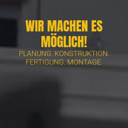
WIR MACHEN ES
MÖGLICH!
PLANUNG. KONSTRUKTION.
FERTIGUNG. MONTAGE.