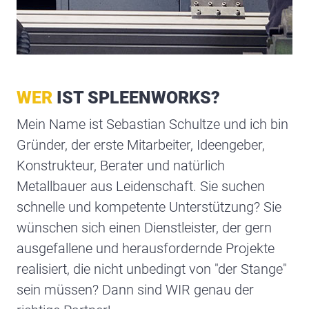
WER
IST SPLEENWORKS?
Mein Name ist Sebastian Schultze und ich bin
Gründer, der erste Mitarbeiter, Ideengeber,
Konstrukteur, Berater und natürlich
Metallbauer aus Leidenschaft. Sie suchen
schnelle und kompetente Unterstützung? Sie
wünschen sich einen Dienstleister, der gern
ausgefallene und herausfordernde Projekte
realisiert, die nicht unbedingt von "der Stange"
sein müssen? Dann sind WIR genau der